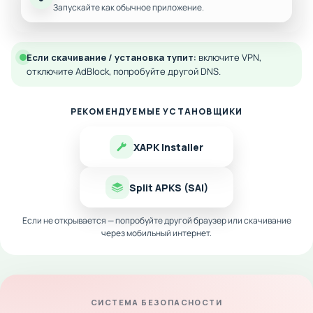
Запускайте как обычное приложение.
Если скачивание / установка тупит:
включите VPN,
отключите AdBlock, попробуйте другой DNS.
РЕКОМЕНДУЕМЫЕ УСТАНОВЩИКИ
XAPK Installer
Split APKS (SAI)
Если не открывается — попробуйте другой браузер или скачивание
через мобильный интернет.
СИСТЕМА БЕЗОПАСНОСТИ