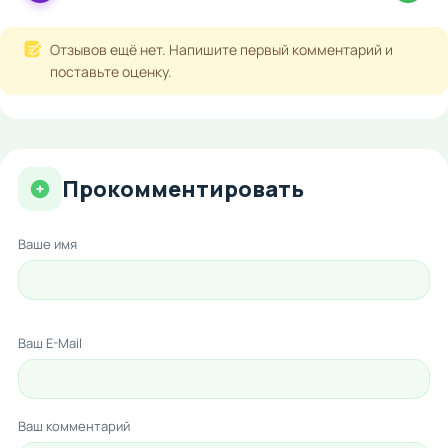
Отзывов ещё нет. Напишите первый комментарий и
поставьте оценку.
Прокомментировать
Ваше имя
Ваш E-Mail
Ваш комментарий