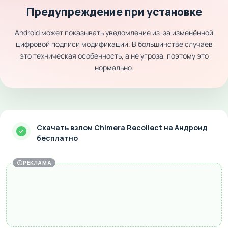
Предупреждение при установке
Android может показывать уведомление из-за изменённой
цифровой подписи модификации. В большинстве случаев
это техническая особенность, а не угроза, поэтому это
нормально.
Скачать взлом Chimera Recollect на Андроид
бесплатно
РЕКЛАМА