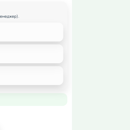
менеджер).