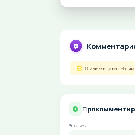
Комментарие
Отзывов ещё нет. Напиш
Прокомментир
Ваше имя