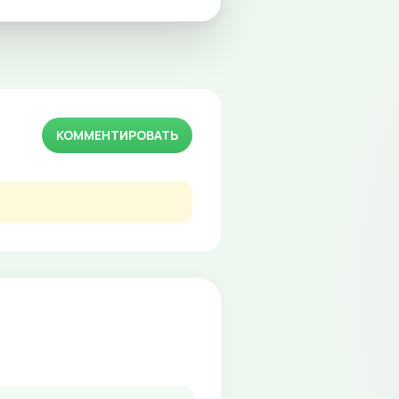
КОММЕНТИРОВАТЬ