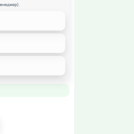
менеджер).