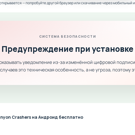
 открывается — попробуйте другой браузер или скачивание через мобильный и
СИСТЕМА БЕЗОПАСНОСТИ
Предупреждение при установке
показывать уведомление из-за изменённой цифровой подписи
лучаев это техническая особенность, а не угроза, поэтому 
nyon Crashers на Андроид бесплатно