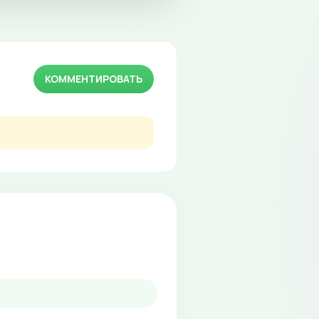
КОММЕНТИРОВАТЬ