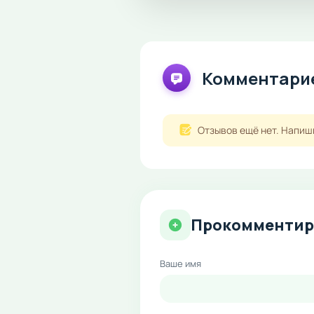
Комментарие
Отзывов ещё нет. Напиш
Прокомментир
Ваше имя