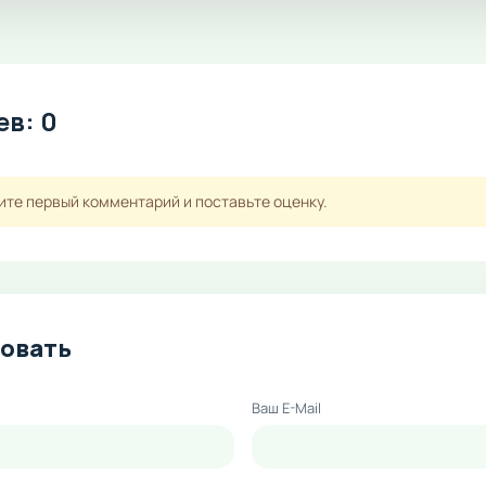
в: 0
ите первый комментарий и поставьте оценку.
овать
Ваш E-Mail