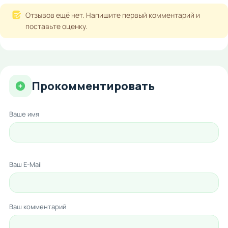
Отзывов ещё нет. Напишите первый комментарий и
поставьте оценку.
Прокомментировать
Ваше имя
Ваш E-Mail
Ваш комментарий