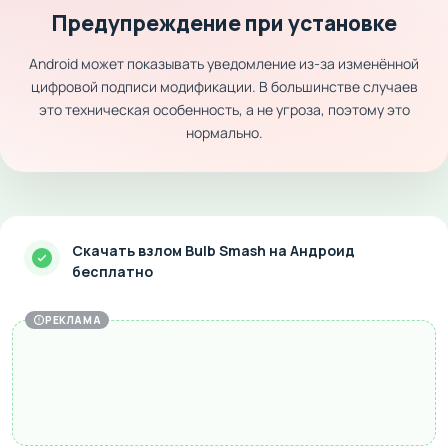
Предупреждение при установке
Android может показывать уведомление из-за изменённой
цифровой подписи модификации. В большинстве случаев
это техническая особенность, а не угроза, поэтому это
нормально.
Скачать взлом Bulb Smash на Андроид
бесплатно
РЕКЛАМА