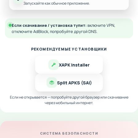
Запускайте как обычное приложение.
Если скачивание / установка тупит:
включите VPN,
отключите AdBlock, попробуйте другой DNS.
РЕКОМЕНДУЕМЫЕ УСТАНОВЩИКИ
XAPK Installer
Split APKS (SAI)
Если не открывается — попробуйте другой браузер или скачивание
через мобильный интернет.
СИСТЕМА БЕЗОПАСНОСТИ