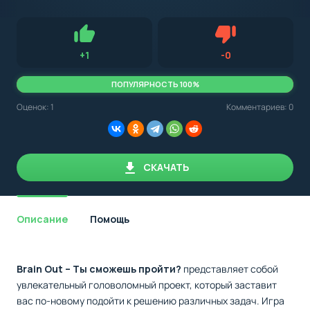
с
Android,
Для установки приложения на Android устройство важно
стоит
обращать внимание на установленную версию Android
учитывать
OS. Мы указываем минимально необходимую версию для
версию
запуска приложения.
OS.
Нравится
Не нравится (3.0
+
1
-
0
Мы
всегда
указываем
ПОПУЛЯРНОСТЬ 100%
минимальные
требования,
Оценок:
1
Комментариев: 0
необходимые
для
корректной
работы
приложения.
СКАЧАТЬ
Описание
Помощь
Brain Out – Ты сможешь пройти?
представляет собой
увлекательный головоломный проект, который заставит
вас по-новому подойти к решению различных задач. Игра