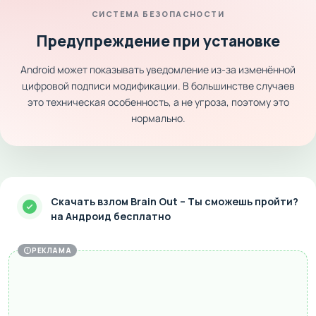
СИСТЕМА БЕЗОПАСНОСТИ
Предупреждение при установке
Android может показывать уведомление из-за изменённой
цифровой подписи модификации. В большинстве случаев
это техническая особенность, а не угроза, поэтому это
нормально.
Скачать взлом Brain Out – Ты сможешь пройти?
на Андроид бесплатно
РЕКЛАМА