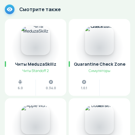
Смотрите также
Читы MeduzaSkillz
Quarantine Check Zone
Читы Standoff 2
Симуляторы
6.0
0.34.0
1.0.1