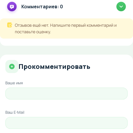
Комментариев: 0
Отзывов ещё нет. Напишите первый комментарий и
поставьте оценку.
Прокомментировать
Ваше имя
Ваш E-Mail