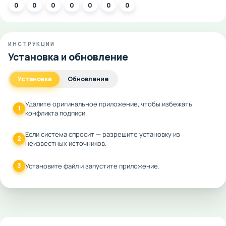
0
0
0
0
0
0
0
ИНСТРУКЦИИ
Установка и обновление
Установка
Обновление
Удалите оригинальное приложение, чтобы избежать
1
конфликта подписи.
Если система спросит — разрешите установку из
2
неизвестных источников.
3
Установите файл и запустите приложение.