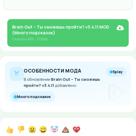
Brain Out – Ты сможешь пройти? v3.4.11 MOD
(Много подсказок)
Скачать
APK
- 152Mb
ОСОБЕННОСТИ МОДА
5play
В обновлении
Brain Out – Ты сможешь
пройти? v3.4.11
добавлено:
Много подсказок