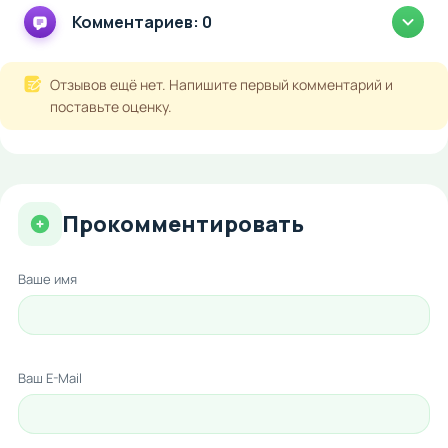
Комментариев: 0
Отзывов ещё нет. Напишите первый комментарий и
поставьте оценку.
Прокомментировать
Ваше имя
Ваш E-Mail