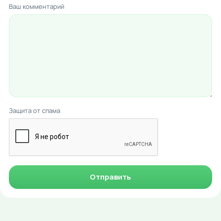
Ваш комментарий
Защита от спама
Отправить