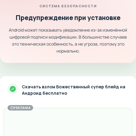
СИСТЕМА БЕЗОПАСНОСТИ
Предупреждение при установке
Android может показывать уведомление из-за изменённой
цифровой подписи модификации. В большинстве случаев
это техническая особенность, а не угроза, поэтому это
нормально.
Скачать взлом Божественный супер блейд на
Андроид бесплатно
РЕКЛАМА