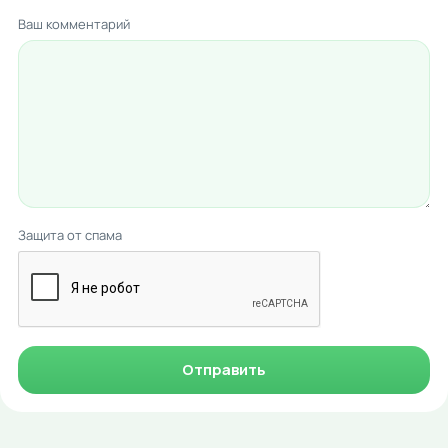
Ваш комментарий
Защита от спама
Отправить