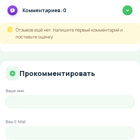
Комментариев: 0
Отзывов ещё нет. Напишите первый комментарий и
поставьте оценку.
Прокомментировать
Ваше имя
Ваш E-Mail