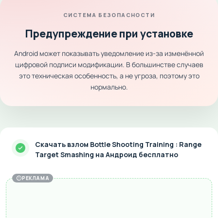
СИСТЕМА БЕЗОПАСНОСТИ
Предупреждение при установке
Android может показывать уведомление из-за изменённой
цифровой подписи модификации. В большинстве случаев
это техническая особенность, а не угроза, поэтому это
нормально.
Скачать взлом Bottle Shooting Training : Range
Target Smashing на Андроид бесплатно
РЕКЛАМА