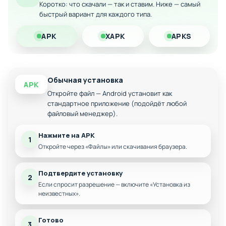
Коротко: что скачали — так и ставим. Ниже — самый
Дополнительные бонусы и награды
быстрый вариант для каждого типа.
Оптимизация под современные Андроид-
устройства
APK
XAPK
APKS
Отсутствие ограничений на стандартные
игровые механики
Обычная установка
APK
Откройте файл — Android установит как
стандартное приложение (подойдёт любой
файловый менеджер).
Нажмите на APK
1
Откройте через «Файлы» или скачивания браузера.
Подтвердите установку
2
Если спросит разрешение — включите «Установка из
неизвестных».
Готово
3