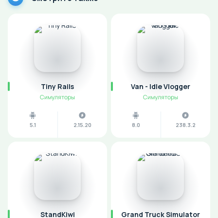
Tiny Rails
Van - Idle Vlogger
Симуляторы
Симуляторы
5.1
2.15.20
8.0
238.3.2
StandKiwi
Grand Truck Simulator