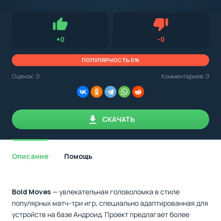
с
Android,
Для установки приложения на Android устройство важно
стоит
обращать внимание на установленную версию Android
учитывать
OS. Мы указываем минимально необходимую версию для
версию
запуска приложения.
OS.
Нравится
Не нравится (0.0
+
0
-
0
Мы
всегда
указываем
ПОПУЛЯРНОСТЬ 0%
минимальные
требования,
Оценок:
0
Комментариев: 0
необходимые
для
корректной
работы
приложения.
СКАЧАТЬ
Описание
Помощь
Bold Moves
— увлекательная головоломка в стиле
популярных матч-три игр, специально адаптированная для
устройств на базе Андроид. Проект предлагает более