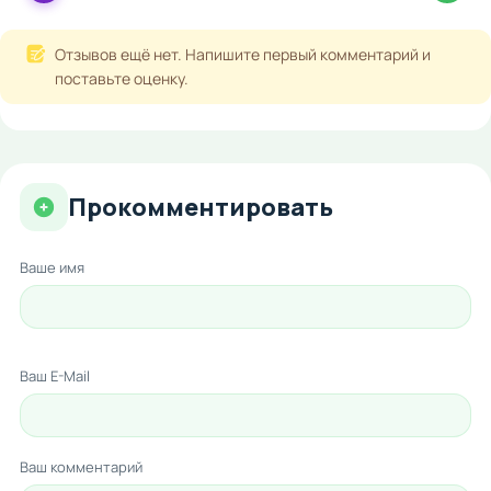
Отзывов ещё нет. Напишите первый комментарий и
поставьте оценку.
Прокомментировать
Ваше имя
Ваш E-Mail
Ваш комментарий