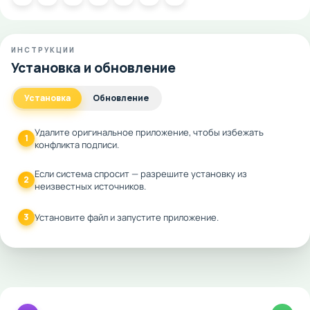
ИНСТРУКЦИИ
Установка и обновление
Установка
Обновление
Удалите оригинальное приложение, чтобы избежать
1
конфликта подписи.
Если система спросит — разрешите установку из
2
неизвестных источников.
3
Установите файл и запустите приложение.