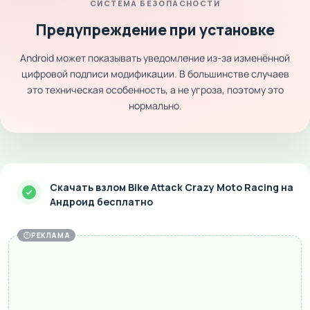
СИСТЕМА БЕЗОПАСНОСТИ
Предупреждение при установке
Android может показывать уведомление из-за изменённой
цифровой подписи модификации. В большинстве случаев
это техническая особенность, а не угроза, поэтому это
нормально.
Скачать взлом Bike Attack Crazy Moto Racing на
Андроид бесплатно
РЕКЛАМА