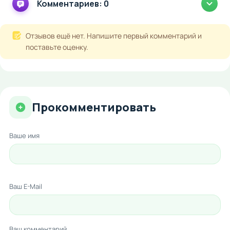
Комментариев: 0
Отзывов ещё нет. Напишите первый комментарий и
поставьте оценку.
Прокомментировать
Ваше имя
Ваш E-Mail
Ваш комментарий