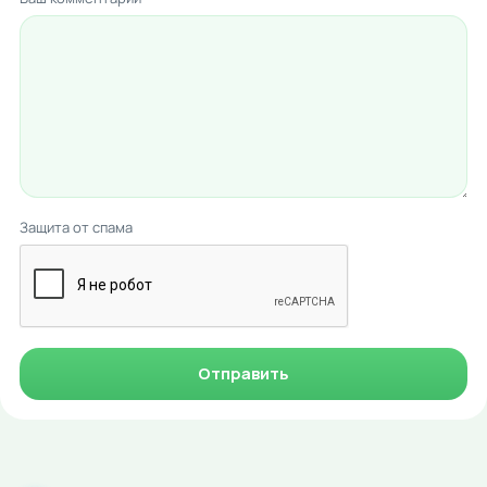
Защита от спама
Отправить