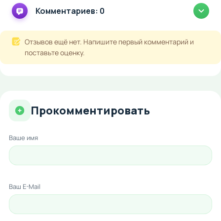
Комментариев: 0
Отзывов ещё нет. Напишите первый комментарий и
поставьте оценку.
Прокомментировать
Ваше имя
Ваш E-Mail