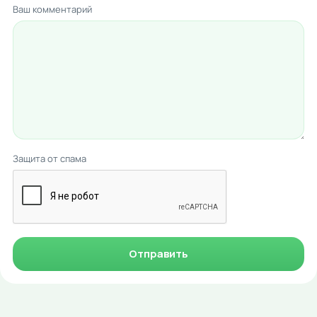
Ваш комментарий
Защита от спама
Отправить