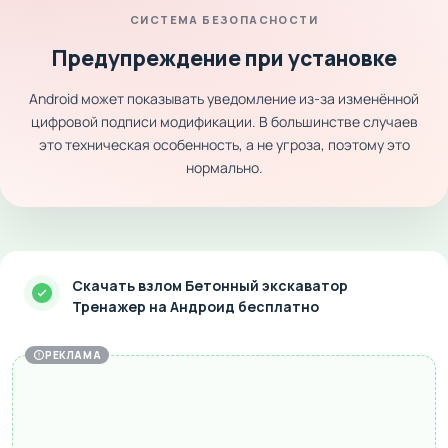
СИСТЕМА БЕЗОПАСНОСТИ
Предупреждение при установке
Android может показывать уведомление из-за изменённой
цифровой подписи модификации. В большинстве случаев
это техническая особенность, а не угроза, поэтому это
нормально.
Скачать взлом Бетонный экскаватор
Тренажер на Андроид бесплатно
РЕКЛАМА