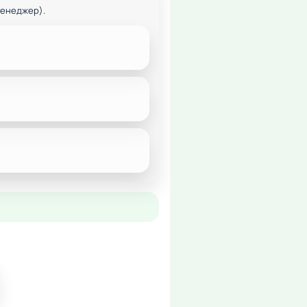
менеджер).