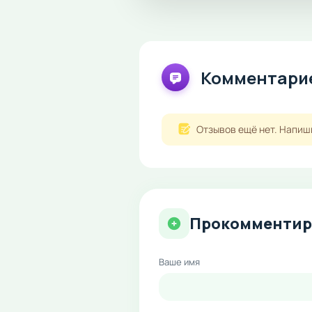
Комментарие
Отзывов ещё нет. Напиш
Прокомментир
Ваше имя