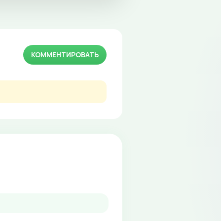
КОММЕНТИРОВАТЬ