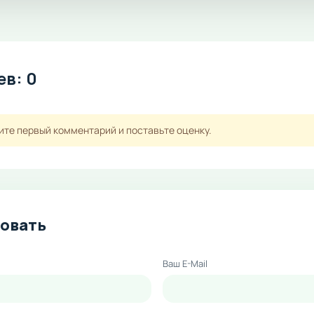
в: 0
ите первый комментарий и поставьте оценку.
овать
Ваш E-Mail