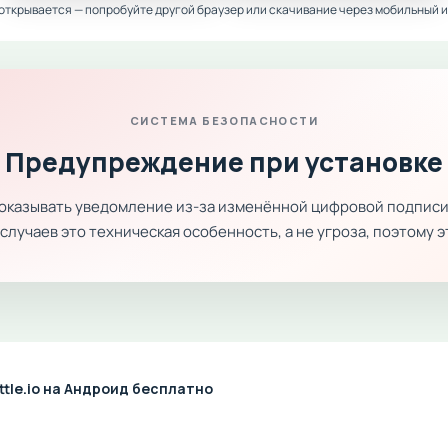
 открывается — попробуйте другой браузер или скачивание через мобильный и
СИСТЕМА БЕЗОПАСНОСТИ
Предупреждение при установке
показывать уведомление из-за изменённой цифровой подписи
лучаев это техническая особенность, а не угроза, поэтому 
ttle.io на Андроид бесплатно