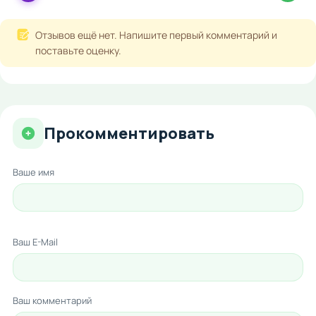
Отзывов ещё нет. Напишите первый комментарий и
поставьте оценку.
Прокомментировать
Ваше имя
Ваш E-Mail
Ваш комментарий