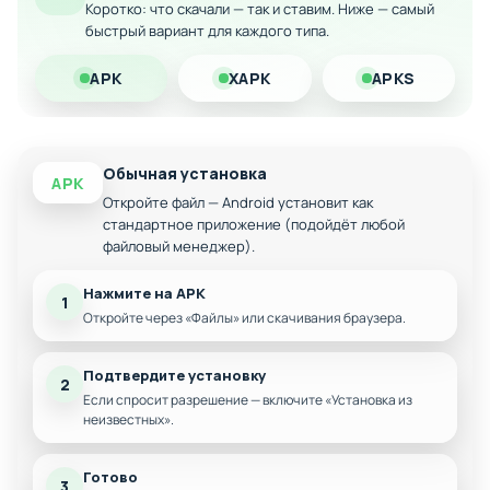
Коротко: что скачали — так и ставим. Ниже — самый
Масштабные открытые карты для
быстрый вариант для каждого типа.
стратегического геймплея
Система паданий и поиска лута в реальном
APK
XAPK
APKS
времени
Множество укрытий и тактических позиций
Соревнование с живыми соперниками со всего
Обычная установка
мира
APK
Откройте файл — Android установит как
Классический формат королевской битвы с
стандартное приложение (подойдёт любой
одним победителем
файловый менеджер).
Нажмите на APK
1
Откройте через «Файлы» или скачивания браузера.
Подтвердите установку
2
Если спросит разрешение — включите «Установка из
неизвестных».
Готово
3