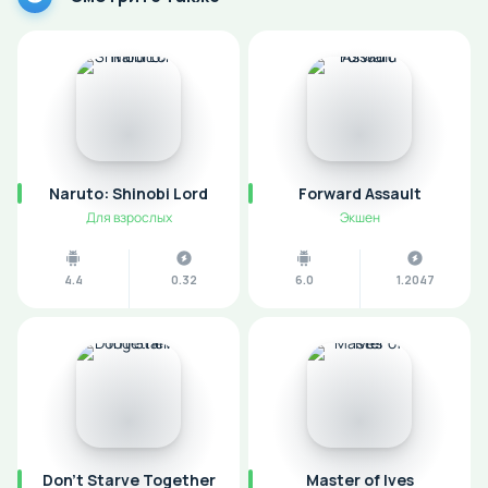
Naruto: Shinobi Lord
Forward Assault
Для взрослых
Экшен
4.4
0.32
6.0
1.2047
Don't Starve Together
Master of Ives