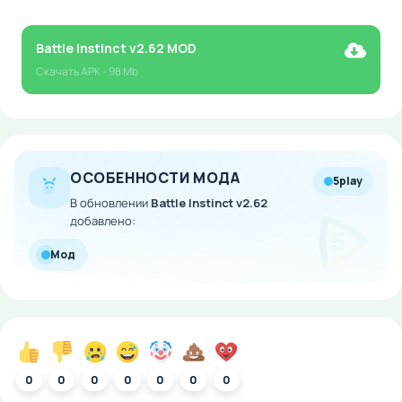
Battle Instinct v2.62 MOD
Скачать
APK
- 98 Mb
ОСОБЕННОСТИ МОДА
5play
В обновлении
Battle Instinct v2.62
добавлено:
Мод
0
0
0
0
0
0
0