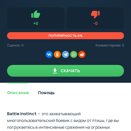
с
Android,
Для установки приложения на Android устройство важно
стоит
обращать внимание на установленную версию Android
учитывать
OS. Мы указываем минимально необходимую версию для
версию
запуска приложения.
OS.
Нравится
Не нравится (0.0
+
0
-
0
Мы
всегда
указываем
ПОПУЛЯРНОСТЬ 0%
минимальные
требования,
Оценок:
0
Комментариев: 0
необходимые
для
корректной
работы
приложения.
СКАЧАТЬ
Описание
Помощь
Battle Instinct
— это захватывающий
многопользовательский боевик с видом от птицы, где вы
погружаетесь в интенсивные сражения на огромных