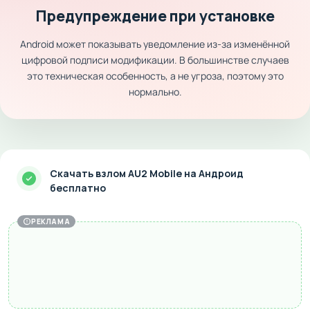
Предупреждение при установке
Android может показывать уведомление из-за изменённой
цифровой подписи модификации. В большинстве случаев
это техническая особенность, а не угроза, поэтому это
нормально.
Скачать взлом AU2 Mobile на Андроид
бесплатно
РЕКЛАМА