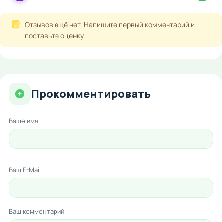
Отзывов ещё нет. Напишите первый комментарий и
поставьте оценку.
Прокомментировать
Ваше имя
Ваш E-Mail
Ваш комментарий