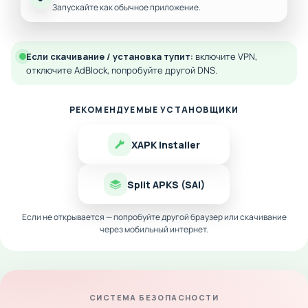
Запускайте как обычное приложение.
Если скачивание / установка тупит:
включите VPN,
отключите AdBlock, попробуйте другой DNS.
РЕКОМЕНДУЕМЫЕ УСТАНОВЩИКИ
XAPK Installer
Split APKS (SAI)
Если не открывается — попробуйте другой браузер или скачивание
через мобильный интернет.
СИСТЕМА БЕЗОПАСНОСТИ