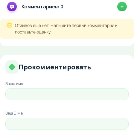
Комментариев: 0
Отзывов ещё нет. Напишите первый комментарий и
поставьте оценку.
Прокомментировать
Ваше имя
Ваш E-Mail