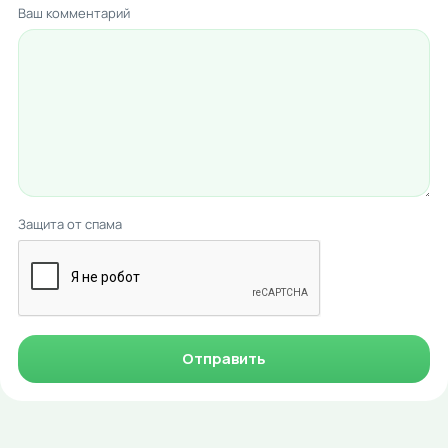
Ваш комментарий
Защита от спама
Отправить