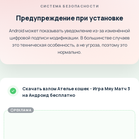
СИСТЕМА БЕЗОПАСНОСТИ
Предупреждение при установке
Android может показывать уведомление из-за изменённой
цифровой подписи модификации. В большинстве случаев
это техническая особенность, а не угроза, поэтому это
нормально.
Скачать взлом Ателье кошек - Игра Мяу Матч 3
на Андроид бесплатно
РЕКЛАМА