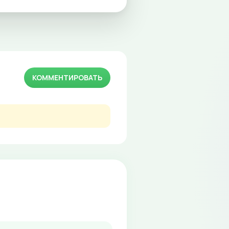
КОММЕНТИРОВАТЬ