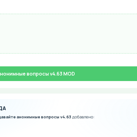
анонимные вопросы v4.63 MOD
ДА
давайте анонимные вопросы v4.63
добавлено: