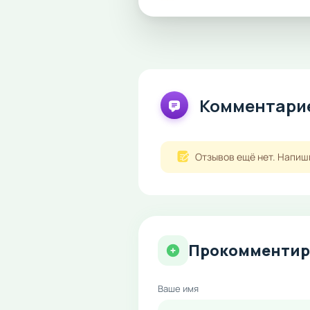
Комментарие
Отзывов ещё нет. Напиш
Прокомментир
Ваше имя