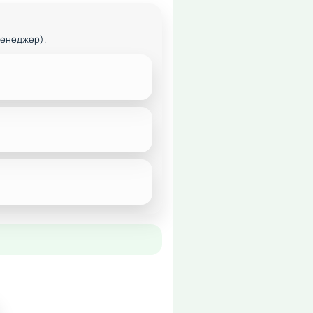
менеджер).