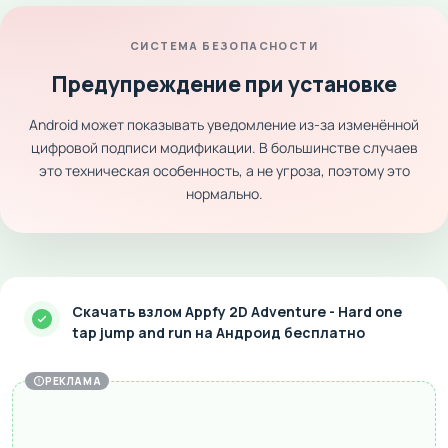
СИСТЕМА БЕЗОПАСНОСТИ
Предупреждение при установке
Android может показывать уведомление из-за изменённой
цифровой подписи модификации. В большинстве случаев
это техническая особенность, а не угроза, поэтому это
нормально.
Скачать взлом Appfy 2D Adventure - Hard one
tap jump and run на Андроид бесплатно
РЕКЛАМА