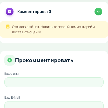
Комментариев: 0
Отзывов ещё нет. Напишите первый комментарий и
поставьте оценку.
Прокомментировать
Ваше имя
Ваш E-Mail