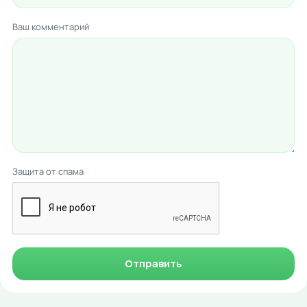
Ваш комментарий
Защита от спама
Отправить