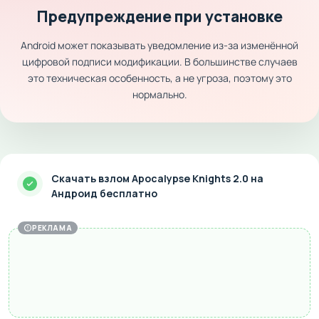
Предупреждение при установке
Android может показывать уведомление из-за изменённой
цифровой подписи модификации. В большинстве случаев
это техническая особенность, а не угроза, поэтому это
нормально.
Скачать взлом Apocalypse Knights 2.0 на
Андроид бесплатно
РЕКЛАМА