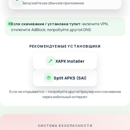
Запускайте как обычное приложение.
Если скачивание / установка тупит:
включите VPN,
отключите AdBlock, попробуйте другой DNS.
РЕКОМЕНДУЕМЫЕ УСТАНОВЩИКИ
XAPK Installer
Split APKS (SAI)
Если не открывается — попробуйте другой браузер или скачивание
через мобильный интернет.
СИСТЕМА БЕЗОПАСНОСТИ