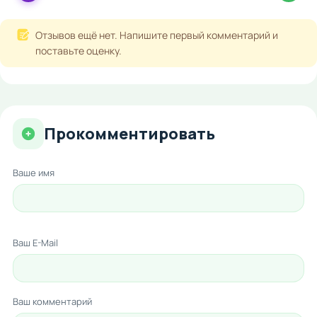
Отзывов ещё нет. Напишите первый комментарий и
поставьте оценку.
Прокомментировать
Ваше имя
Ваш E-Mail
Ваш комментарий