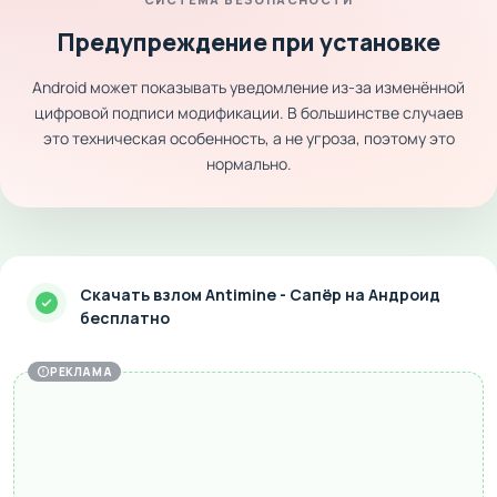
Предупреждение при установке
Android может показывать уведомление из-за изменённой
цифровой подписи модификации. В большинстве случаев
это техническая особенность, а не угроза, поэтому это
нормально.
Скачать взлом Antimine - Сапёр на Андроид
бесплатно
РЕКЛАМА