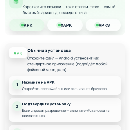
девайс и наслаждайтесь классической головоломкой в её
Коротко: что скачали — так и ставим. Ниже — самый
лучшем виде!
быстрый вариант для каждого типа.
APK
XAPK
APKS
Обычная установка
APK
Откройте файл — Android установит как
стандартное приложение (подойдёт любой
файловый менеджер).
Нажмите на APK
1
Откройте через «Файлы» или скачивания браузера.
Подтвердите установку
2
Если спросит разрешение — включите «Установка из
неизвестных».