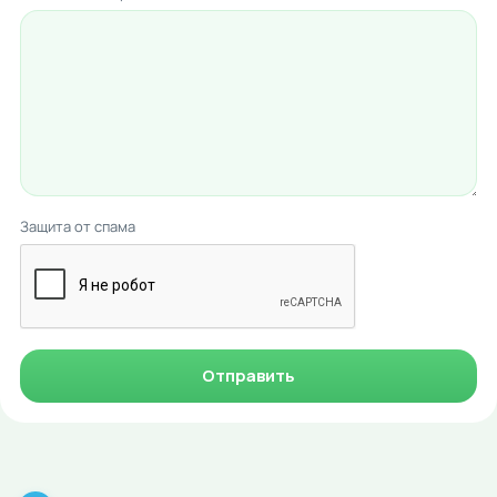
Защита от спама
Отправить