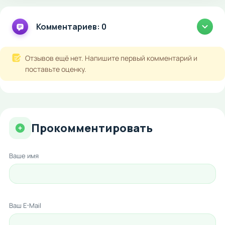
Комментариев: 0
Отзывов ещё нет. Напишите первый комментарий и
поставьте оценку.
Прокомментировать
Ваше имя
Ваш E-Mail