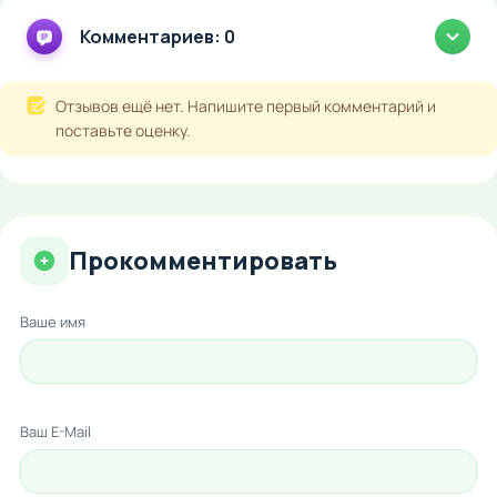
Комментариев: 0
Отзывов ещё нет. Напишите первый комментарий и
поставьте оценку.
Прокомментировать
Ваше имя
Ваш E-Mail