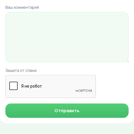
Ваш комментарий
Защита от спама
Отправить