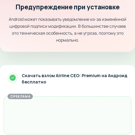
Предупреждение при установке
Android может показывать уведомление из-за изменённой
цифровой подписи модификации. В большинстве случаев
это техническая особенность, а не угроза, поэтому это
нормально.
Скачать взлом Airline CEO: Premium на Андроид
бесплатно
РЕКЛАМА