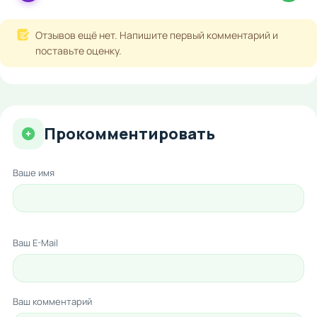
Отзывов ещё нет. Напишите первый комментарий и
поставьте оценку.
Прокомментировать
Ваше имя
Ваш E-Mail
Ваш комментарий