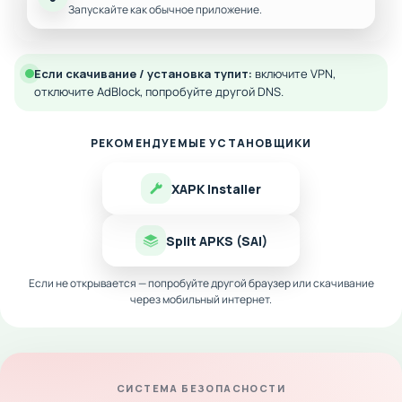
Запускайте как обычное приложение.
Если скачивание / установка тупит:
включите VPN,
отключите AdBlock, попробуйте другой DNS.
РЕКОМЕНДУЕМЫЕ УСТАНОВЩИКИ
XAPK Installer
Split APKS (SAI)
Если не открывается — попробуйте другой браузер или скачивание
через мобильный интернет.
СИСТЕМА БЕЗОПАСНОСТИ