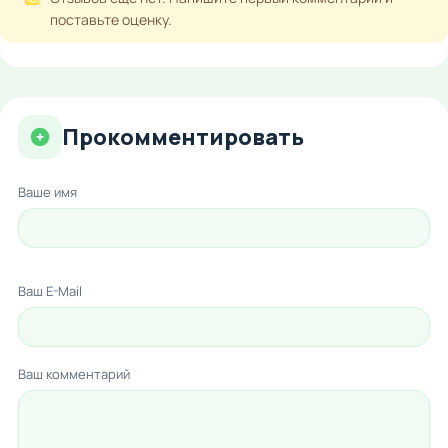
поставьте оценку.
Прокомментировать
Ваше имя
Ваш E-Mail
Ваш комментарий