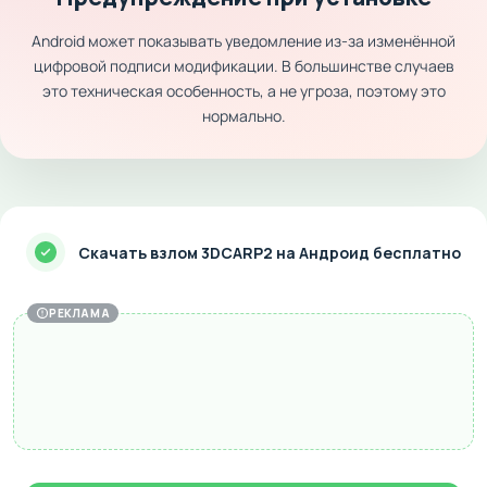
Android может показывать уведомление из-за изменённой
цифровой подписи модификации. В большинстве случаев
это техническая особенность, а не угроза, поэтому это
нормально.
Скачать взлом 3DCARP2 на Андроид бесплатно
РЕКЛАМА