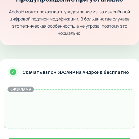
Android может показывать уведомление из-за изменённой
цифровой подписи модификации. В большинстве случаев
это техническая особенность, а не угроза, поэтому это
нормально.
Скачать взлом 3DCARP на Андроид бесплатно
РЕКЛАМА