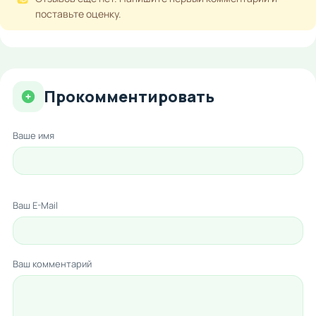
поставьте оценку.
Прокомментировать
Ваше имя
Ваш E-Mail
Ваш комментарий