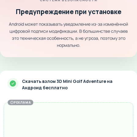
Предупреждение при установке
Android может показывать уведомление из-за изменённой
цифровой подписи модификации. В большинстве случаев
это техническая особенность, а не угроза, поэтому это
нормально.
Скачать взлом 3D Mini Golf Adventure на
Андроид бесплатно
РЕКЛАМА