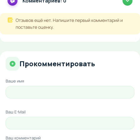
Комментариев: 0
Отзывов ещё нет. Напишите первый комментарий и
поставьте оценку.
Прокомментировать
Ваше имя
Ваш E-Mail
Ваш комментарий