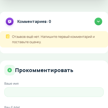
Комментариев: 0
Отзывов ещё нет. Напишите первый комментарий и
поставьте оценку.
Прокомментировать
Ваше имя
Ваш E-Mail