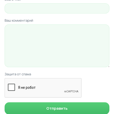
Ваш комментарий
Защита от спама
Отправить