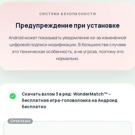
СИСТЕМА БЕЗОПАСНОСТИ
Предупреждение при установке
Android может показывать уведомление из-за изменённой
цифровой подписи модификации. В большинстве случаев
это техническая особенность, а не угроза, поэтому это
нормально.
Скачать взлом 3 в ряд: WonderMatch™－
бесплатная игра-головоломка на Андроид
бесплатно
РЕКЛАМА